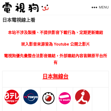
MENU
日本電視線上看
本站不涉及製播、不提供影音下載行為、定期更新連結
崁入影音來源皆為 Youtube 公開之影片
電視狗優先彙整合法影音連結，外部連結內容皆歸原平台所
有
日本無線台