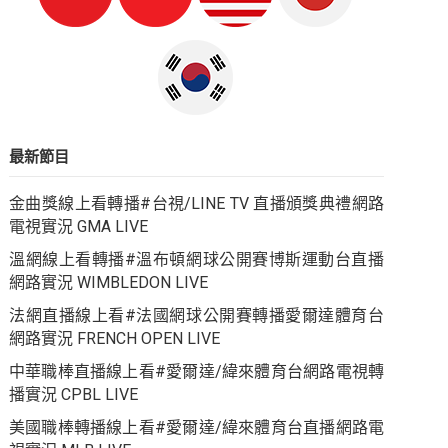
最新節目
金曲獎線上看轉播#台視/LINE TV 直播頒獎典禮網路
電視實況 GMA LIVE
溫網線上看轉播#溫布頓網球公開賽博斯運動台直播
網路實況 WIMBLEDON LIVE
法網直播線上看#法國網球公開賽轉播愛爾達體育台
網路實況 FRENCH OPEN LIVE
中華職棒直播線上看#愛爾達/緯來體育台網路電視轉
播實況 CPBL LIVE
美國職棒轉播線上看#愛爾達/緯來體育台直播網路電