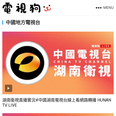
MENU
中國地方電視台
湖南衛視直播實況#中國湖南電視台線上看網路轉播 HUNAN
TV LIVE