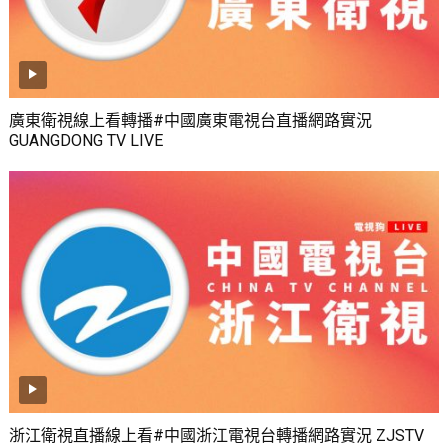
廣東衛視線上看轉播#中國廣東電視台直播網路實況
GUANGDONG TV LIVE
浙江衛視直播線上看#中國浙江電視台轉播網路實況 ZJSTV