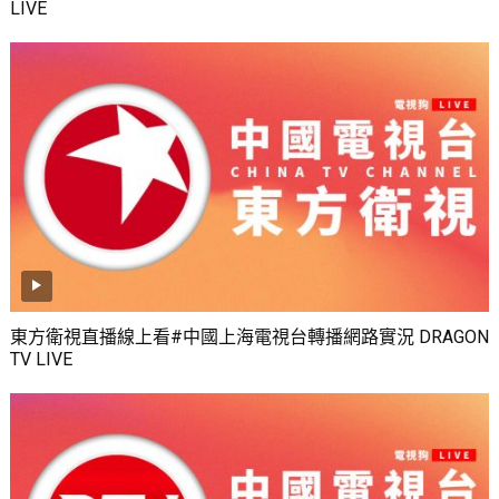
LIVE
東方衛視直播線上看#中國上海電視台轉播網路實況 DRAGON
TV LIVE