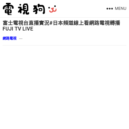
MENU
富士電視台直播實況#日本頻道線上看網路電視轉播
FUJI TV LIVE
網路電視
—