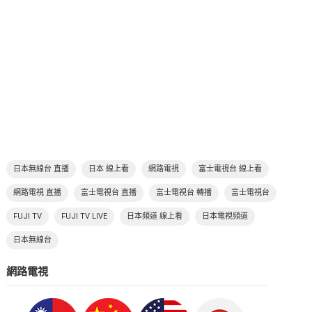
日本無線台 直播
日本 線上看
網路電視
富士電視台 線上看
網路電視 直播
富士電視台 直播
富士電視台 轉播
富士電視台
FUJI TV
FUJI TV LIVE
日本頻道 線上看
日本電視頻道
日本無線台
網路電視