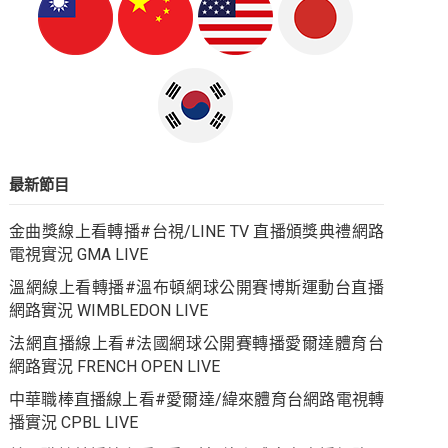
最新節目
金曲獎線上看轉播#台視/LINE TV 直播頒獎典禮網路
電視實況 GMA LIVE
溫網線上看轉播#溫布頓網球公開賽博斯運動台直播
網路實況 WIMBLEDON LIVE
法網直播線上看#法國網球公開賽轉播愛爾達體育台
網路實況 FRENCH OPEN LIVE
中華職棒直播線上看#愛爾達/緯來體育台網路電視轉
播實況 CPBL LIVE