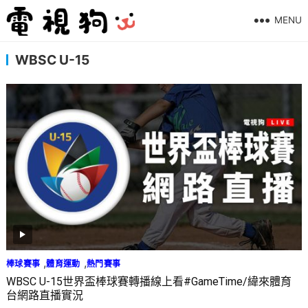
MENU
WBSC U-15
,
,
棒球賽事
體育運動
熱門賽事
WBSC U-15世界盃棒球賽轉播線上看#GameTime/緯來體育
台網路直播實況