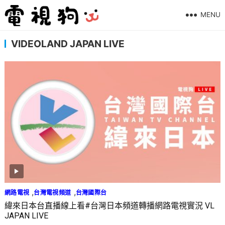
MENU
VIDEOLAND JAPAN LIVE
,
,
網路電視
台灣電視頻道
台灣國際台
緯來日本台直播線上看#台灣日本頻道轉播網路電視實況 VL
JAPAN LIVE