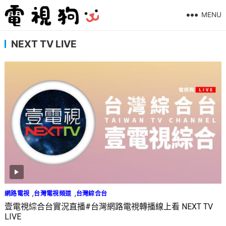
MENU
NEXT TV LIVE
,
,
網路電視
台灣電視頻道
台灣綜合台
壹電視綜合台實況直播#台灣網路電視轉播線上看 NEXT TV
LIVE