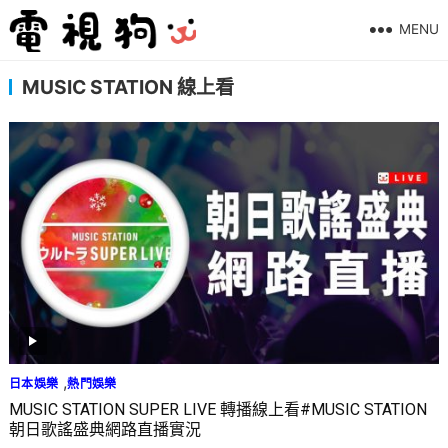
MENU
MUSIC STATION 線上看
,
日本娛樂
熱門娛樂
MUSIC STATION SUPER LIVE 轉播線上看#MUSIC STATION
朝日歌謠盛典網路直播實況