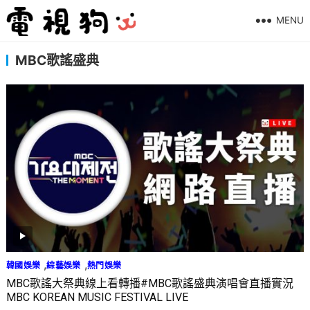
MENU
MBC歌謠盛典
,
,
韓國娛樂
綜藝娛樂
熱門娛樂
MBC歌謠大祭典線上看轉播#MBC歌謠盛典演唱會直播實況
MBC KOREAN MUSIC FESTIVAL LIVE