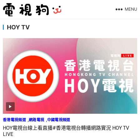
MENU
HOY TV
,
,
香港電視頻道
網路電視
中國電視頻道
HOY電視台線上看直播#香港電視台轉播網路實況 HOY TV
LIVE