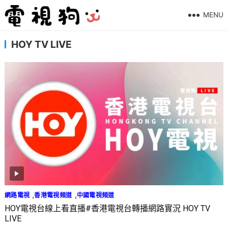
MENU
HOY TV LIVE
,
,
網路電視
香港電視頻道
中國電視頻道
HOY電視台線上看直播#香港電視台轉播網路實況 HOY TV
LIVE