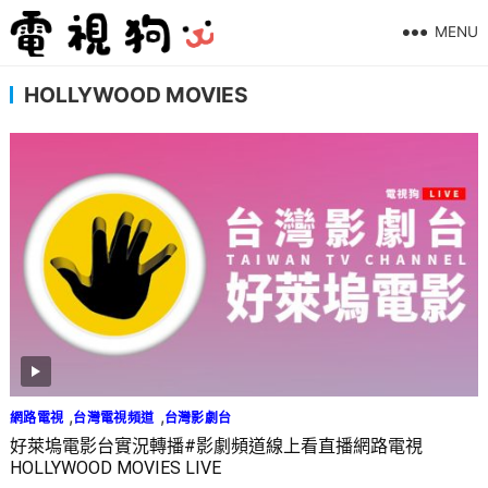
MENU
HOLLYWOOD MOVIES
,
,
網路電視
台灣電視頻道
台灣影劇台
好萊塢電影台實況轉播#影劇頻道線上看直播網路電視
HOLLYWOOD MOVIES LIVE