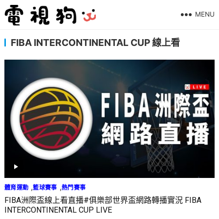
MENU
FIBA INTERCONTINENTAL CUP 線上看
,
,
體育運動
籃球賽事
熱門賽事
FIBA洲際盃線上看直播#俱樂部世界盃網路轉播實況 FIBA
INTERCONTINENTAL CUP LIVE