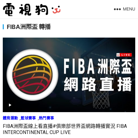
MENU
FIBA洲際盃 轉播
,
,
體育運動
籃球賽事
熱門賽事
FIBA洲際盃線上看直播#俱樂部世界盃網路轉播實況 FIBA
INTERCONTINENTAL CUP LIVE