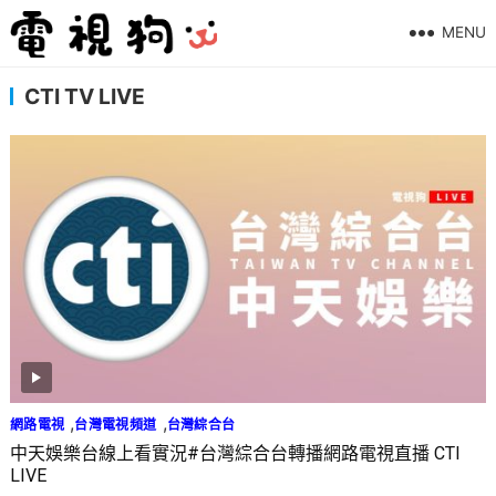
MENU
CTI TV LIVE
,
,
網路電視
台灣電視頻道
台灣綜合台
中天娛樂台線上看實況#台灣綜合台轉播網路電視直播 CTI
LIVE