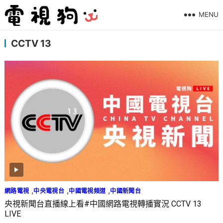
MENU
CCTV 13
,
,
,
網路電視
中央電視台
中國電視頻道
中國新聞台
央視新聞台直播線上看#中國網路電視轉播實況 CCTV 13
LIVE