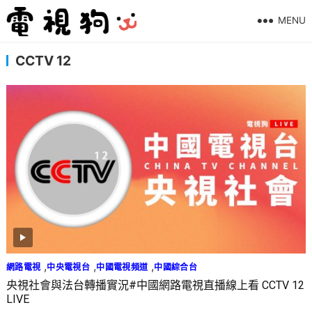
MENU
CCTV 12
,
,
,
網路電視
中央電視台
中國電視頻道
中國綜合台
央視社會與法台轉播實況#中國網路電視直播線上看 CCTV 12
LIVE