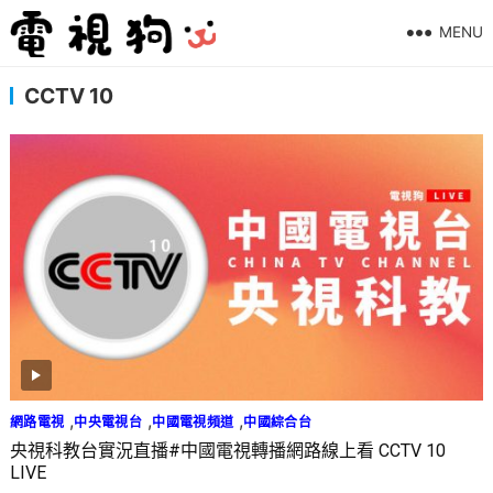
MENU
CCTV 10
,
,
,
網路電視
中央電視台
中國電視頻道
中國綜合台
央視科教台實況直播#中國電視轉播網路線上看 CCTV 10
LIVE