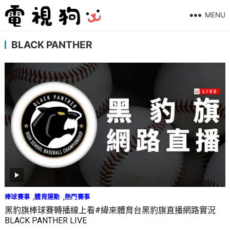
MENU
BLACK PANTHER
,
,
棒球賽事
體育運動
熱門賽事
黑豹旗棒球賽轉播線上看#緯來體育台黑豹旗直播網路實況
BLACK PANTHER LIVE