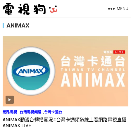
MENU
ANIMAX
,
,
網路電視
台灣電視頻道
台灣卡通台
ANIMAX動漫台轉播實況#台灣卡通頻道線上看網路電視直播
ANIMAX LIVE