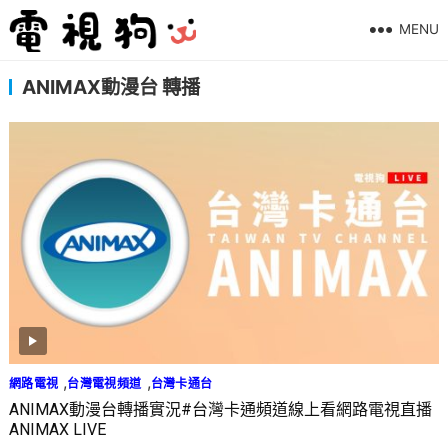
MENU
ANIMAX動漫台 轉播
,
,
網路電視
台灣電視頻道
台灣卡通台
ANIMAX動漫台轉播實況#台灣卡通頻道線上看網路電視直播
ANIMAX LIVE