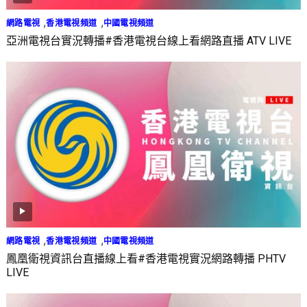
,
,
網路電視
香港電視頻道
中國電視頻道
亞洲電視台實況轉播#香港電視台線上看網路直播 ATV LIVE
,
,
網路電視
香港電視頻道
中國電視頻道
鳳凰衛視資訊台直播線上看#香港電視實況網路轉播 PHTV
LIVE