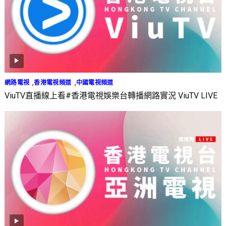
,
,
網路電視
香港電視頻道
中國電視頻道
ViuTV直播線上看#香港電視娛樂台轉播網路實況 ViuTV LIVE