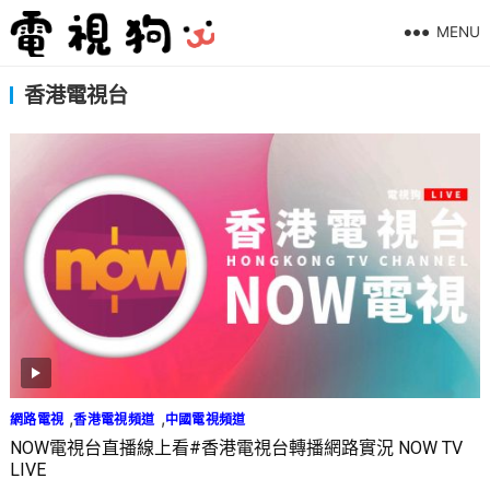
MENU
香港電視台
,
,
網路電視
香港電視頻道
中國電視頻道
NOW電視台直播線上看#香港電視台轉播網路實況 NOW TV
LIVE