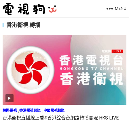
MENU
香港衛視 轉播
,
,
網路電視
香港電視頻道
中國電視頻道
香港衛視直播線上看#香港綜合台網路轉播實況 HKS LIVE