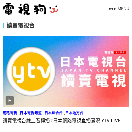
MENU
讀賣電視台
,
,
,
網路電視
日本電視頻道
日本綜合台
日本地方台
讀賣電視台線上看轉播#日本網路電視直播實況 YTV LIVE