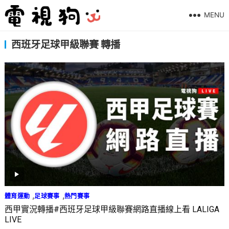
MENU
西班牙足球甲級聯賽 轉播
,
,
體育運動
足球賽事
熱門賽事
西甲實況轉播#西班牙足球甲級聯賽網路直播線上看 LALIGA
LIVE