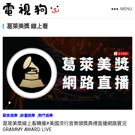
MENU
葛萊美獎 線上看
,
,
歐美娛樂
綜藝娛樂
熱門娛樂
葛萊美獎線上看轉播#美國流行音樂頒獎典禮直播網路實況
GRAMMY AWARD LIVE