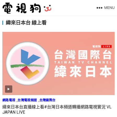
MENU
緯來日本台 線上看
,
,
網路電視
台灣電視頻道
台灣國際台
緯來日本台直播線上看#台灣日本頻道轉播網路電視實況 VL
JAPAN LIVE