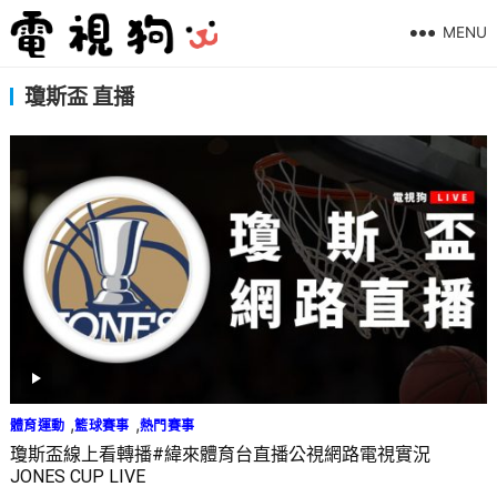
MENU
瓊斯盃 直播
,
,
體育運動
籃球賽事
熱門賽事
瓊斯盃線上看轉播#緯來體育台直播公視網路電視實況
JONES CUP LIVE