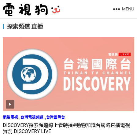
MENU
探索頻道 直播
,
,
網路電視
台灣電視頻道
台灣國際台
DISCOVERY探索頻道線上看轉播#動物知識台網路直播電視
實況 DISCOVERY LIVE