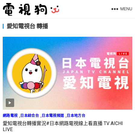
MENU
愛知電視台 轉播
,
,
,
網路電視
日本綜合台
日本電視頻道
日本地方台
愛知電視台轉播實況#日本網路電視線上看直播 TV AICHI
LIVE