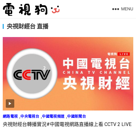
MENU
央視財經台 直播
,
,
,
網路電視
中央電視台
中國電視頻道
中國新聞台
央視財經台轉播實況#中國電視網路直播線上看 CCTV 2 LIVE