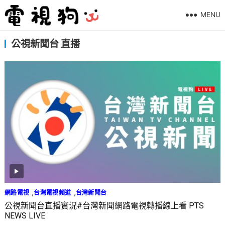
MENU
公視新聞台 直播
,
,
網路電視
台灣電視頻道
台灣新聞台
公視新聞台直播實況#台灣新聞網路電視轉播線上看 PTS
NEWS LIVE