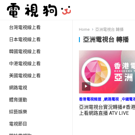
台灣電視線上看
Home
亞洲電視台 轉播
亞洲電視台 轉播
日本電視線上看
韓國電視線上看
中港電視線上看
美國電視線上看
網路電視
,
,
香港電視頻道
網路電視
中國電
體育運動
亞洲電視台實況轉播#香
綜藝娛樂
上看網路直播 ATV LIVE
電視節目