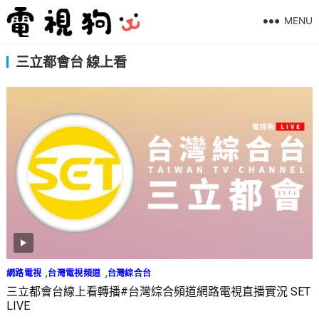
MENU
三立都會台 線上看
,
,
網路電視
台灣電視頻道
台灣綜合台
三立都會台線上看轉播#台灣綜合頻道網路電視直播實況 SET
LIVE