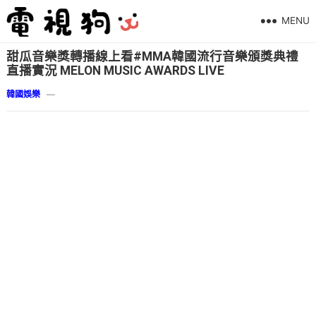
MENU
甜瓜音樂獎轉播線上看#MMA韓國流行音樂頒獎典禮
直播實況 MELON MUSIC AWARDS LIVE
韓國娛樂
—