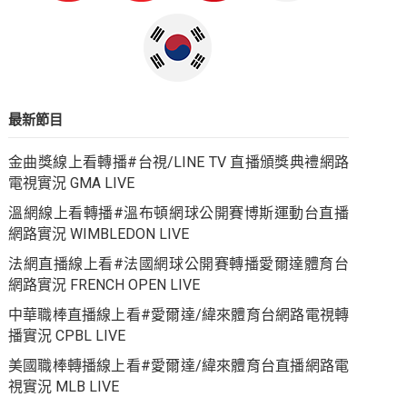
最新節目
金曲獎線上看轉播#台視/LINE TV 直播頒獎典禮網路
電視實況 GMA LIVE
溫網線上看轉播#溫布頓網球公開賽博斯運動台直播
網路實況 WIMBLEDON LIVE
法網直播線上看#法國網球公開賽轉播愛爾達體育台
網路實況 FRENCH OPEN LIVE
中華職棒直播線上看#愛爾達/緯來體育台網路電視轉
播實況 CPBL LIVE
美國職棒轉播線上看#愛爾達/緯來體育台直播網路電
視實況 MLB LIVE