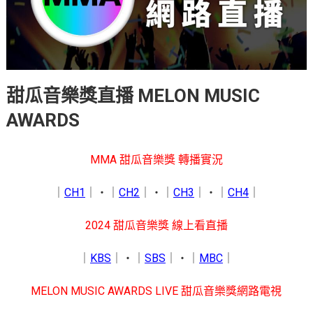
甜瓜音樂獎直播 MELON MUSIC
AWARDS
MMA 甜瓜音樂獎 轉播實況
｜
CH1
｜‧｜
CH2
｜‧｜
CH3
｜‧｜
CH4
｜
2024 甜瓜音樂獎 線上看直播
｜
KBS
｜‧｜
SBS
｜‧｜
MBC
｜
MELON MUSIC AWARDS LIVE 甜瓜音樂獎網路電視