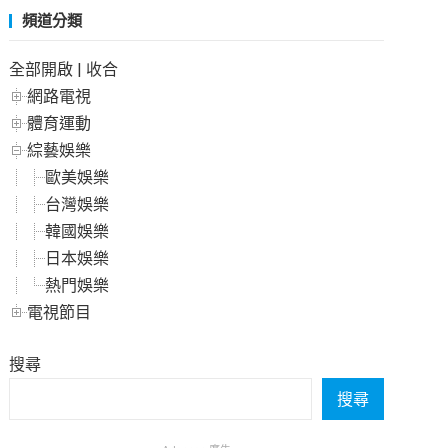
頻道分類
全部開啟
|
收合
網路電視
體育運動
綜藝娛樂
歐美娛樂
台灣娛樂
韓國娛樂
日本娛樂
熱門娛樂
電視節目
搜尋
搜尋