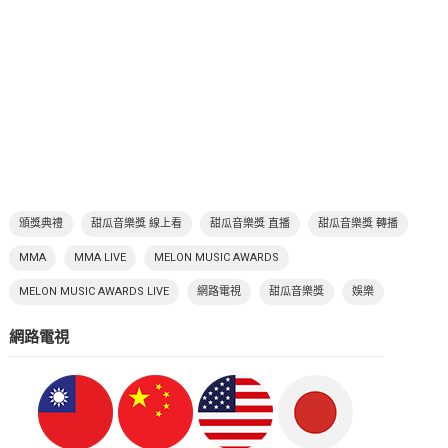
頒獎典禮
甜瓜音樂獎 線上看
甜瓜音樂獎 直播
甜瓜音樂獎 轉播
MMA
MMA LIVE
MELON MUSIC AWARDS
MELON MUSIC AWARDS LIVE
網路電視
甜瓜音樂獎
娛樂
網路電視