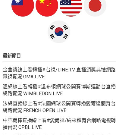
最新節目
金曲獎線上看轉播#台視/LINE TV 直播頒獎典禮網路
電視實況 GMA LIVE
溫網線上看轉播#溫布頓網球公開賽博斯運動台直播
網路實況 WIMBLEDON LIVE
法網直播線上看#法國網球公開賽轉播愛爾達體育台
網路實況 FRENCH OPEN LIVE
中華職棒直播線上看#愛爾達/緯來體育台網路電視轉
播實況 CPBL LIVE