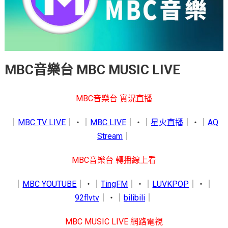
MBC音樂台 MBC MUSIC LIVE
MBC音樂台 實況直播
｜
MBC TV LIVE
｜‧｜
MBC LIVE
｜‧｜
星火直播
｜‧｜
AQ
Stream
｜
MBC音樂台 轉播線上看
｜
MBC YOUTUBE
｜‧｜
TingFM
｜‧｜
LUVKPOP
｜‧｜
92flvtv
｜‧｜
bilibili
｜
MBC MUSIC LIVE 網路電視