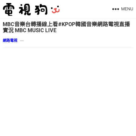
MENU
MBC音樂台轉播線上看#KPOP韓國音樂網路電視直播
實況 MBC MUSIC LIVE
網路電視
—