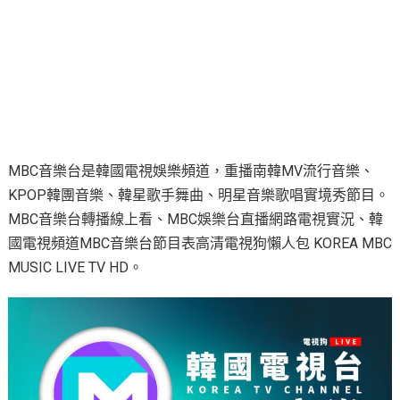
MBC音樂台是韓國電視娛樂頻道，重播南韓MV流行音樂、
KPOP韓團音樂、韓星歌手舞曲、明星音樂歌唱實境秀節目。
MBC音樂台轉播線上看、MBC娛樂台直播網路電視實況、韓
國電視頻道MBC音樂台節目表高清電視狗懶人包 KOREA MBC
MUSIC LIVE TV HD。