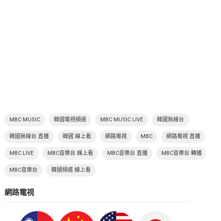
MBC MUSIC
韓國電視頻道
MBC MUSIC LIVE
韓國無線台
韓國無線台 直播
韓國 線上看
網路電視
MBC
網路電視 直播
MBC LIVE
MBC音樂台 線上看
MBC音樂台 直播
MBC音樂台 轉播
MBC音樂台
韓國頻道 線上看
網路電視