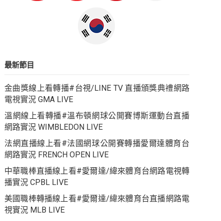
最新節目
金曲獎線上看轉播#台視/LINE TV 直播頒獎典禮網路
電視實況 GMA LIVE
溫網線上看轉播#溫布頓網球公開賽博斯運動台直播
網路實況 WIMBLEDON LIVE
法網直播線上看#法國網球公開賽轉播愛爾達體育台
網路實況 FRENCH OPEN LIVE
中華職棒直播線上看#愛爾達/緯來體育台網路電視轉
播實況 CPBL LIVE
美國職棒轉播線上看#愛爾達/緯來體育台直播網路電
視實況 MLB LIVE