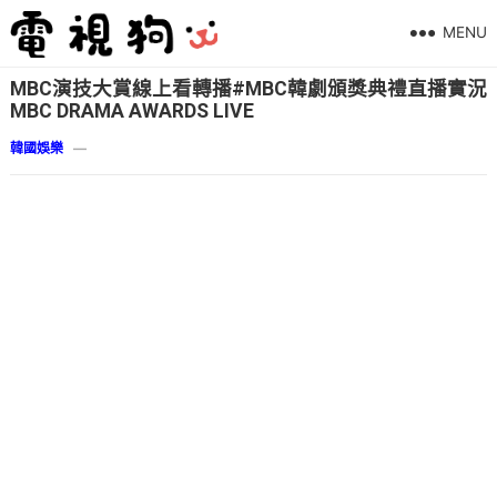
MENU
MBC演技大賞線上看轉播#MBC韓劇頒獎典禮直播實況
MBC DRAMA AWARDS LIVE
韓國娛樂
—