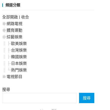
頻道分類
全部開啟
|
收合
網路電視
體育運動
綜藝娛樂
歐美娛樂
台灣娛樂
韓國娛樂
日本娛樂
熱門娛樂
電視節目
搜尋
搜尋