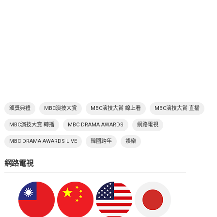
頒獎典禮
MBC演技大賞
MBC演技大賞 線上看
MBC演技大賞 直播
MBC演技大賞 轉播
MBC DRAMA AWARDS
網路電視
MBC DRAMA AWARDS LIVE
韓國跨年
娛樂
網路電視