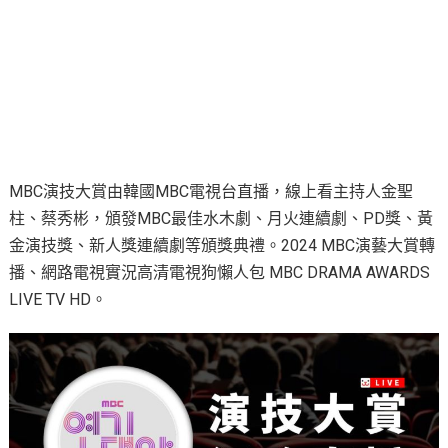
MBC演技大賞由韓國MBC電視台直播，線上看主持人金聖
柱、蔡秀彬，頒發MBC最佳水木劇、月火連續劇、PD獎、黃
金演技獎、新人獎連續劇等頒獎典禮。2024 MBC演藝大賞轉
播、網路電視實況高清電視狗懶人包 MBC DRAMA AWARDS
LIVE TV HD。