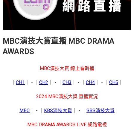
MBC演技大賞直播 MBC DRAMA
AWARDS
MBC演技大賞 線上看轉播
｜
CH1
｜‧｜
CH2
｜‧｜
CH3
｜‧｜
CH4
｜‧｜
CH5
｜
2024 MBC演技大獎 直播實況
｜
MBC
｜‧｜
KBS演技大賞
｜‧｜
SBS演技大賞
｜
MBC DRAMA AWARDS LIVE 網路電視