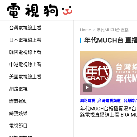
台灣電視線上看
Home
年代MUCH台 直播
年代MUCH台 直
日本電視線上看
韓國電視線上看
中港電視線上看
美國電視線上看
網路電視
,
,
網路電視
台灣電視頻道
台灣綜
體育運動
年代MUCH台轉播實況#
綜藝娛樂
路電視直播線上看 ERA MUC
電視節目