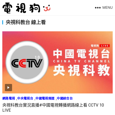
MENU
央視科教台 線上看
,
,
,
網路電視
中央電視台
中國電視頻道
中國綜合台
央視科教台實況直播#中國電視轉播網路線上看 CCTV 10
LIVE